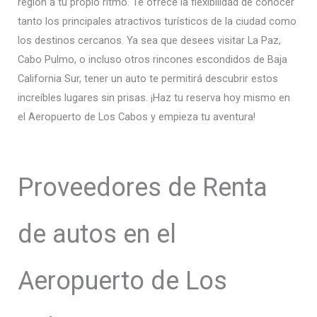
región a tu propio ritmo. Te ofrece la flexibilidad de conocer
tanto los principales atractivos turísticos de la ciudad como
los destinos cercanos. Ya sea que desees visitar La Paz,
Cabo Pulmo, o incluso otros rincones escondidos de Baja
California Sur, tener un auto te permitirá descubrir estos
increíbles lugares sin prisas. ¡Haz tu reserva hoy mismo en
el Aeropuerto de Los Cabos y empieza tu aventura!
Proveedores de Renta
de autos en el
Aeropuerto de Los