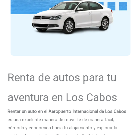
Renta de autos para tu
aventura en Los Cabos
Rentar un auto en el Aeropuerto Internacional de Los Cabos
es una excelente manera de moverte de manera fácil,
cómoda y económica hacia tu alojamiento y explorar la