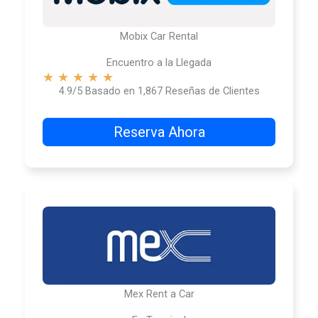
Mobix Car Rental
Encuentro a la Llegada
★
★
★
★
★
4.9/5 Basado en 1,867 Reseñas de Clientes
Reserva Ahora
Mex Rent a Car