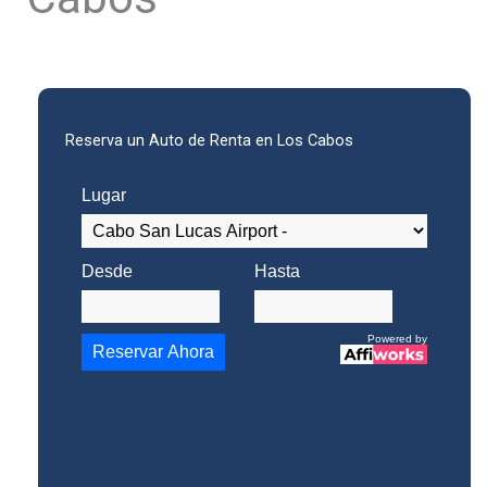
Reserva un Auto de Renta en Los Cabos