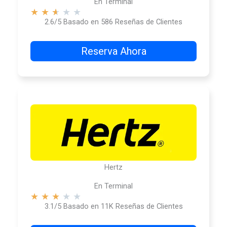
En Terminal
★
★
★
★
★
2.6/5 Basado en 586 Reseñas de Clientes
Reserva Ahora
Hertz
En Terminal
★
★
★
★
★
3.1/5 Basado en 11K Reseñas de Clientes