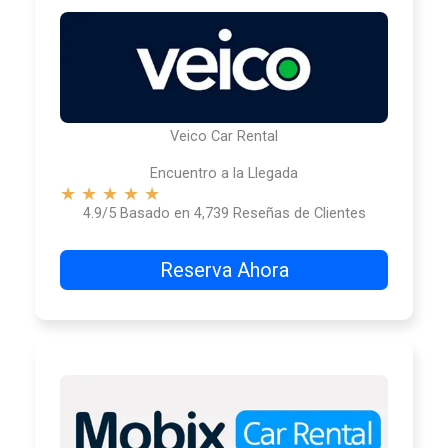
Veico Car Rental
Encuentro a la Llegada
★
★
★
★
★
4.9/5 Basado en 4,739 Reseñas de Clientes
Reserva Ahora