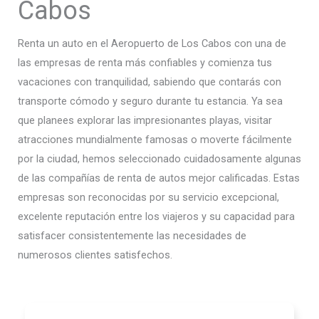
Cabos
Renta un auto en el Aeropuerto de Los Cabos con una de
las empresas de renta más confiables y comienza tus
vacaciones con tranquilidad, sabiendo que contarás con
transporte cómodo y seguro durante tu estancia. Ya sea
que planees explorar las impresionantes playas, visitar
atracciones mundialmente famosas o moverte fácilmente
por la ciudad, hemos seleccionado cuidadosamente algunas
de las compañías de renta de autos mejor calificadas. Estas
empresas son reconocidas por su servicio excepcional,
excelente reputación entre los viajeros y su capacidad para
satisfacer consistentemente las necesidades de
numerosos clientes satisfechos.